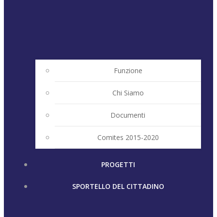
Funzione
Chi Siamo
Documenti
Comites 2015-2020
PROGETTI
SPORTELLO DEL CITTADINO