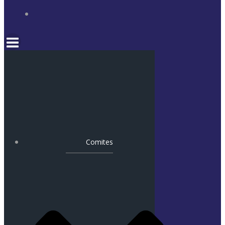
Comites