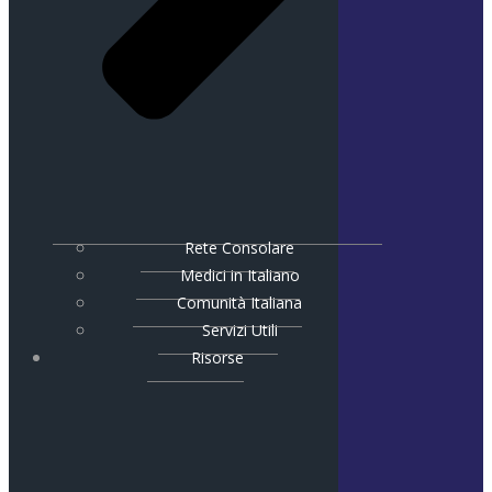
Rete Consolare
Medici in Italiano
Comunità Italiana
Servizi Utili
Risorse