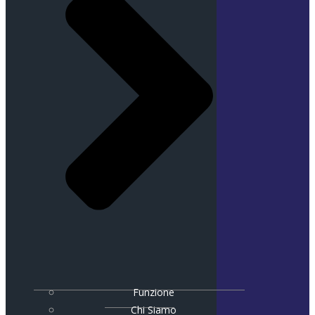
Funzione
Chi Siamo