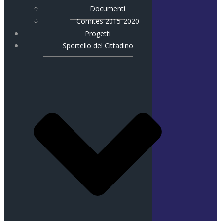
Documenti
Comites 2015-2020
Progetti
Sportello del Cittadino