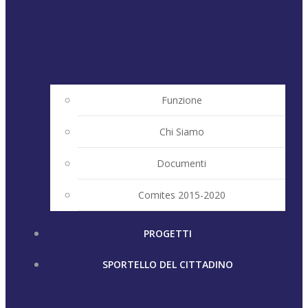
Funzione
Chi Siamo
Documenti
Comites 2015-2020
PROGETTI
SPORTELLO DEL CITTADINO