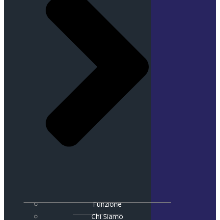
Funzione
Chi Siamo