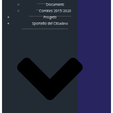
Documenti
Comites 2015-2020
Progetti
Sportello del Cittadino