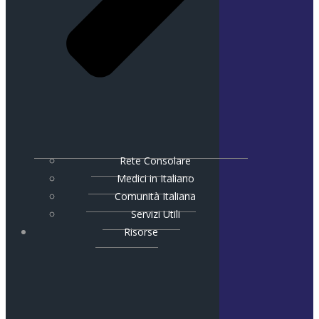
Rete Consolare
Medici in Italiano
Comunità Italiana
Servizi Utili
Risorse