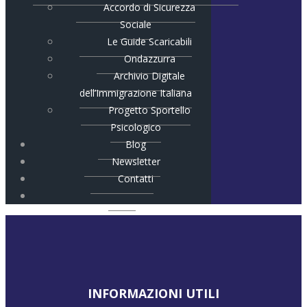
Accordo di Sicurezza
Sociale
Le Guide Scaricabili
Ondazzurra
Archivio Digitale
dell’Immigrazione Italiana
Progetto Sportello
Psicologico
Blog
Newsletter
Contatti
INFORMAZIONI UTILI