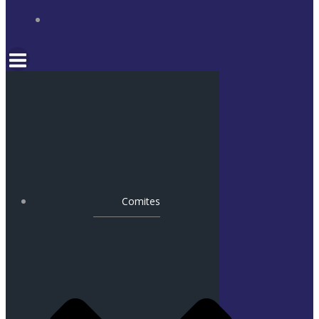
Comites