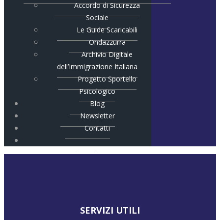
Accordo di Sicurezza
Sociale
Le Guide Scaricabili
Ondazzurra
Archivio Digitale
dell’Immigrazione Italiana
Progetto Sportello
Psicologico
Blog
Newsletter
Contatti
SERVIZI UTILI