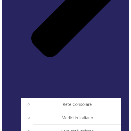
Rete Consolare
Medici in Italiano