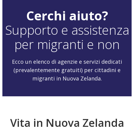
Cerchi aiuto?
Supporto e assistenza
per migranti e non
Ecco un elenco di agenzie e servizi dedicati
(prevalentemente gratuiti) per cittadini e
migranti in Nuova Zelanda.
Vita in Nuova Zelanda