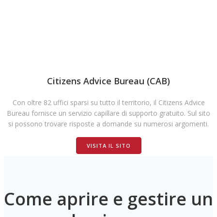
Citizens Advice Bureau (CAB)
Con oltre 82 uffici sparsi su tutto il territorio, il Citizens Advice
Bureau fornisce un servizio capillare di supporto gratuito. Sul sito
si possono trovare risposte a domande su numerosi argomenti.
VISITA IL SITO
Come aprire e gestire un