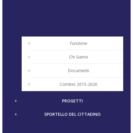
Funzione
Chi Siamo
Documenti
Comites 2015-2020
PROGETTI
SPORTELLO DEL CITTADINO