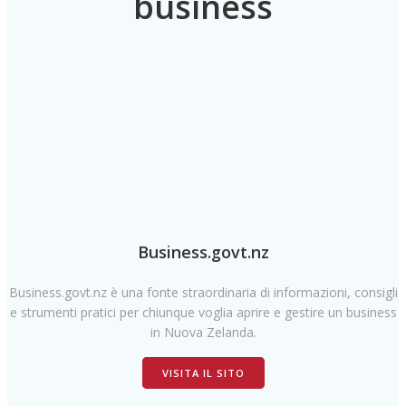
business
Business.govt.nz
Business.govt.nz è una fonte straordinaria di informazioni, consigli
e strumenti pratici per chiunque voglia aprire e gestire un business
in Nuova Zelanda.
VISITA IL SITO