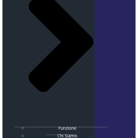
Funzione
Chi Siamo