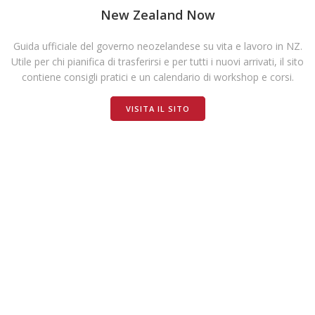
New Zealand Now
Guida ufficiale del governo neozelandese su vita e lavoro in NZ.
Utile per chi pianifica di trasferirsi e per tutti i nuovi arrivati, il sito
contiene consigli pratici e un calendario di workshop e corsi.
VISITA IL SITO