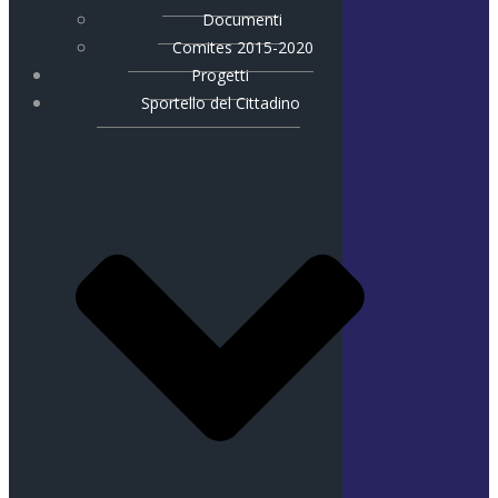
Documenti
Comites 2015-2020
Progetti
Sportello del Cittadino