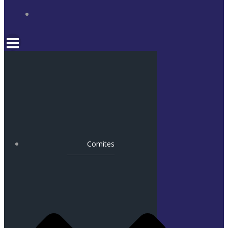
Comites