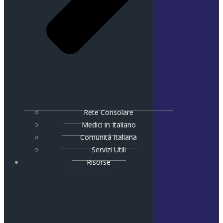
Rete Consolare
Medici in Italiano
Comunità Italiana
Servizi Utili
Risorse