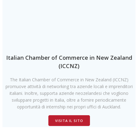
Italian Chamber of Commerce in New Zealand
(ICCNZ)
The Italian Chamber of Commerce in New Zealand (ICCNZ)
promuove attività di networking tra aziende locali e imprenditori
italiani. Inoltre, supporta aziende neozelandesi che vogliono
sviluppare progetti in Italia, oltre a fornire periodicamente
opportunità di internship nei propri uffici di Auckland.
VISITA IL SITO