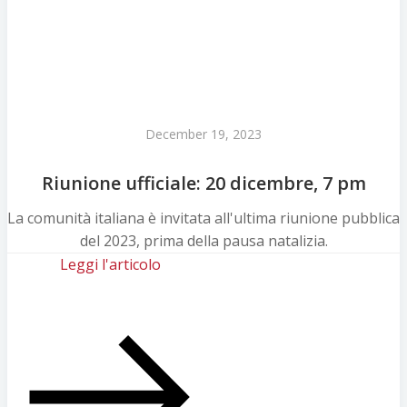
December 19, 2023
Riunione ufficiale: 20 dicembre, 7 pm
La comunità italiana è invitata all'ultima riunione pubblica
del 2023, prima della pausa natalizia.
Leggi l'articolo