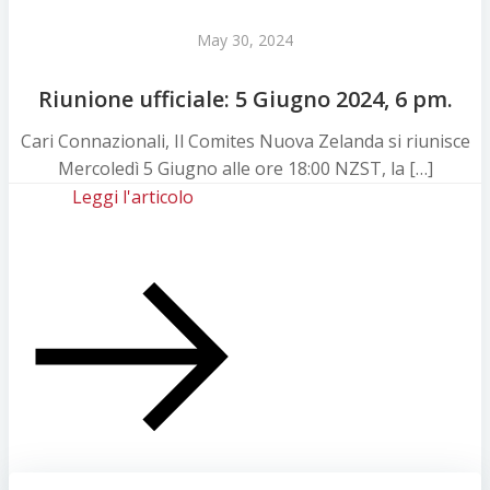
May 30, 2024
Riunione ufficiale: 5 Giugno 2024, 6 pm.
Cari Connazionali, Il Comites Nuova Zelanda si riunisce
Mercoledì 5 Giugno alle ore 18:00 NZST, la […]
Leggi l'articolo