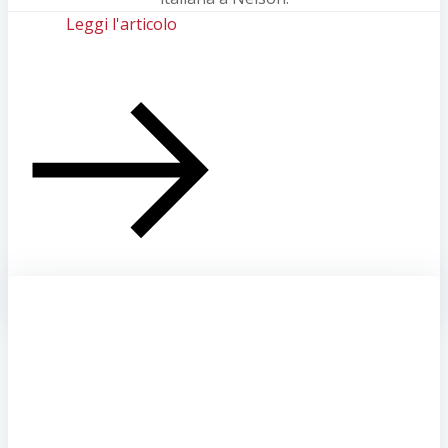
Leggi l'articolo