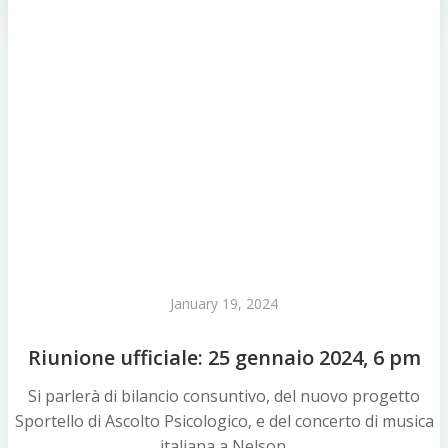
January 19, 2024
Riunione ufficiale: 25 gennaio 2024, 6 pm
Si parlerà di bilancio consuntivo, del nuovo progetto
Sportello di Ascolto Psicologico, e del concerto di musica
italiana a Nelson.