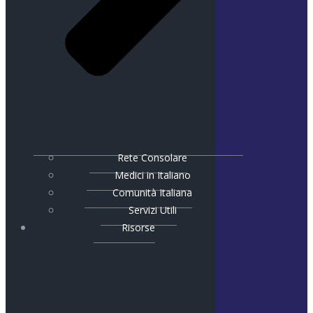
Rete Consolare
Medici in Italiano
Comunità Italiana
Servizi Utili
Risorse