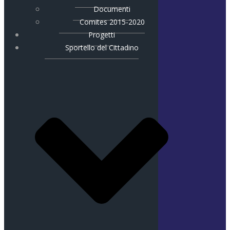
Documenti
Comites 2015-2020
Progetti
Sportello del Cittadino