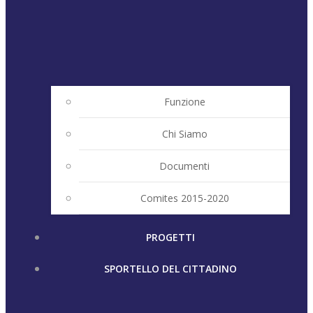
Funzione
Chi Siamo
Documenti
Comites 2015-2020
PROGETTI
SPORTELLO DEL CITTADINO