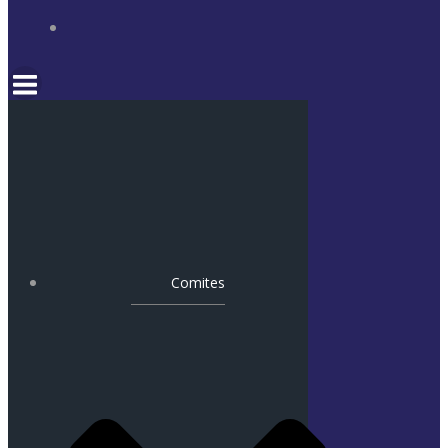
Comites