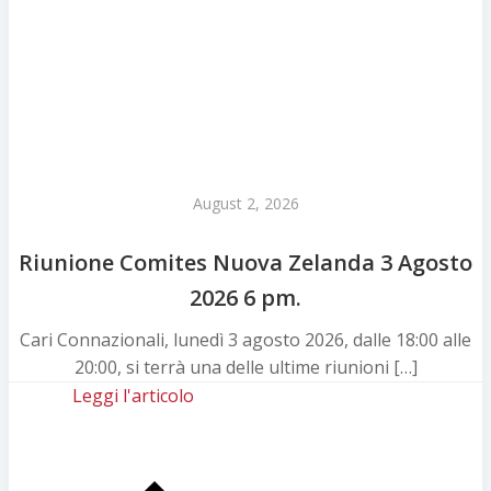
August 2, 2026
Riunione Comites Nuova Zelanda 3 Agosto
2026 6 pm.
Cari Connazionali, lunedì 3 agosto 2026, dalle 18:00 alle
20:00, si terrà una delle ultime riunioni […]
Leggi l'articolo