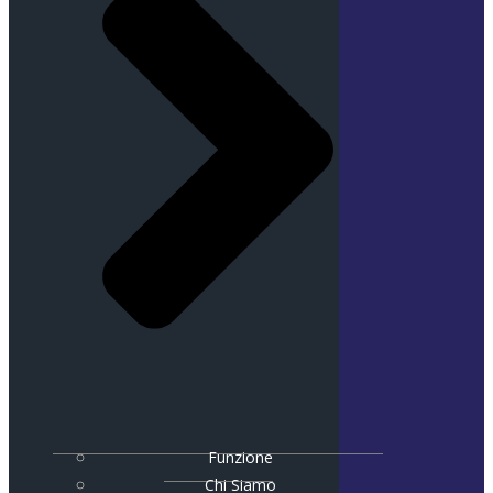
Funzione
Chi Siamo