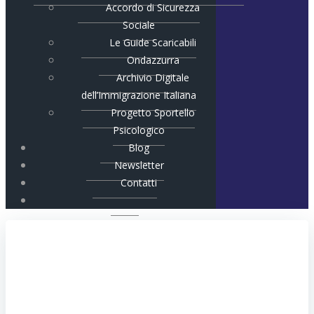
Accordo di Sicurezza
Sociale
Le Guide Scaricabili
Ondazzurra
Archivio Digitale
dell’Immigrazione Italiana
Progetto Sportello
Psicologico
Blog
Newsletter
Contatti