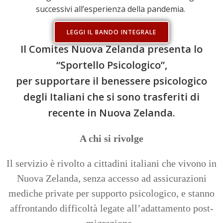
successivi all’esperienza della pandemia.
LEGGI IL BANDO INTEGRALE
Il Comites Nuova Zelanda presenta lo
“Sportello Psicologico”,
per supportare il benessere psicologico
degli Italiani che si sono trasferiti di
recente in Nuova Zelanda.
A chi si rivolge
Il servizio è rivolto a cittadini italiani che vivono in
Nuova Zelanda, senza accesso ad assicurazioni
mediche private per supporto psicologico, e stanno
affrontando difficoltà legate all’adattamento post-
migrazione.