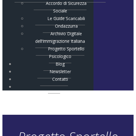
Accordo di Sicurezza
Sociale
Le Guide Scaricabili
Ondazzurra
Archivio Digitale
dell’Immigrazione Italiana
Progetto Sportello
Psicologico
Blog
Newsletter
Contatti