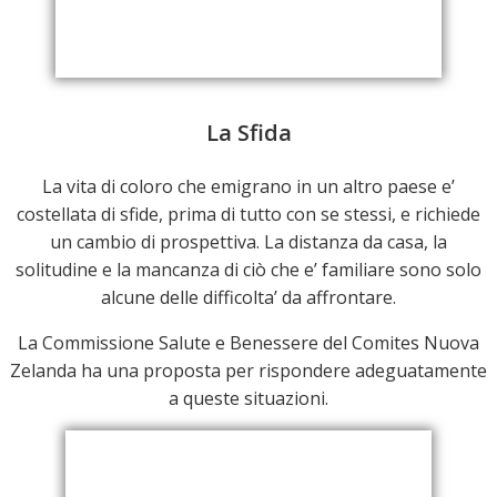
La Sfida
La vita di coloro che emigrano in un altro paese e’
costellata di sfide, prima di tutto con se stessi, e richiede
un cambio di prospettiva. La distanza da casa, la
solitudine e la mancanza di ciò che e’ familiare sono solo
alcune delle difficolta’ da affrontare.
La Commissione Salute e Benessere del Comites Nuova
Zelanda ha una proposta per rispondere adeguatamente
a queste situazioni.