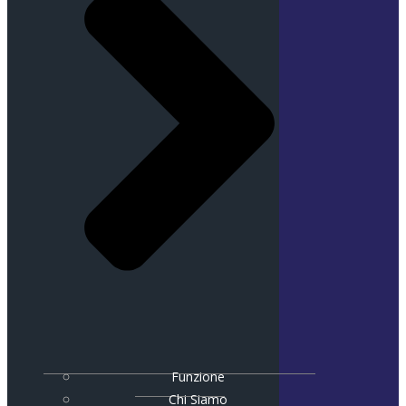
Funzione
Chi Siamo