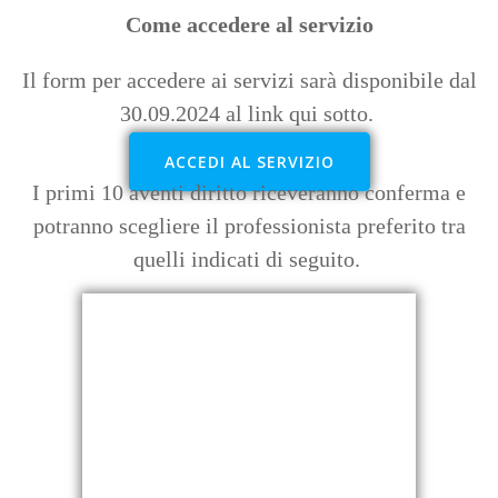
Come accedere al servizio
Il form per accedere ai servizi sarà disponibile dal
30.09.2024 al link qui sotto.
ACCEDI AL SERVIZIO
I primi 10 aventi diritto riceveranno conferma e
potranno scegliere il professionista preferito tra
quelli indicati di seguito.