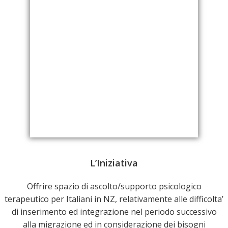
L’Iniziativa
Offrire spazio di ascolto/supporto psicologico
terapeutico per Italiani in NZ, relativamente alle difficolta’
di inserimento ed integrazione nel periodo successivo
alla migrazione ed in considerazione dei bisogni