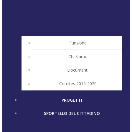
Funzione
Chi Siamo
Documenti
Comites 2015-2020
PROGETTI
SPORTELLO DEL CITTADINO