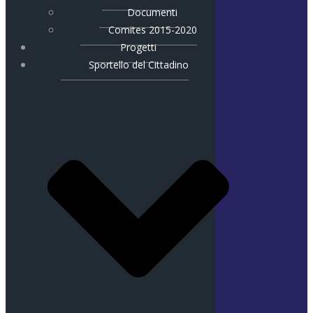
Documenti
Comites 2015-2020
Progetti
Sportello del Cittadino