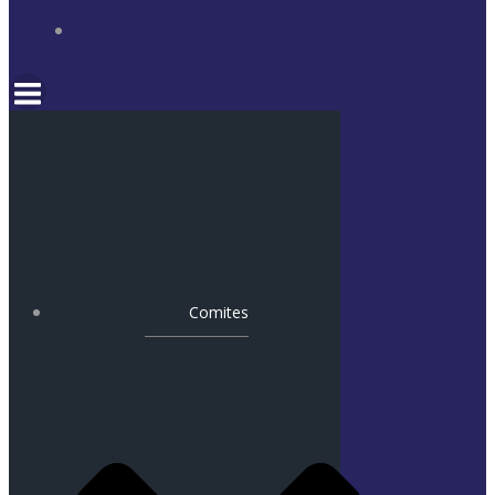
Comites