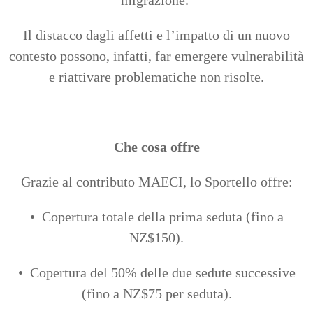
Il distacco dagli affetti e l’impatto di un nuovo
contesto possono, infatti, far emergere vulnerabilità
e riattivare problematiche non risolte.
Che cosa offre
Grazie al contributo MAECI, lo Sportello offre:
• Copertura totale della prima seduta (fino a
NZ$150).
• Copertura del 50% delle due sedute successive
(fino a NZ$75 per seduta).