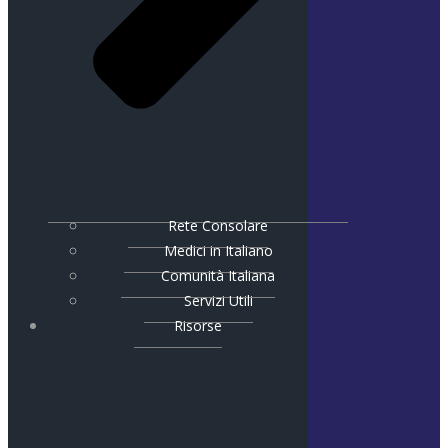
Rete Consolare
Medici in Italiano
Comunità Italiana
Servizi Utili
Risorse