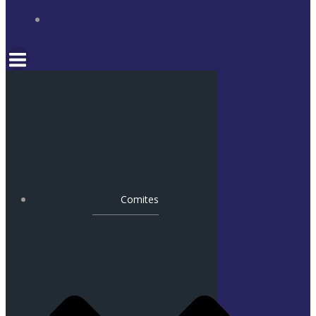
Comites