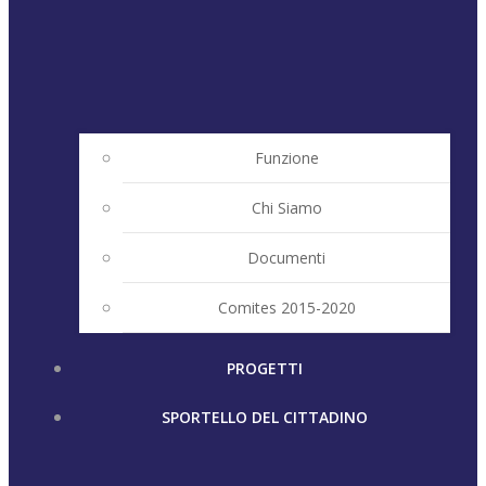
Funzione
Chi Siamo
Documenti
Comites 2015-2020
PROGETTI
SPORTELLO DEL CITTADINO