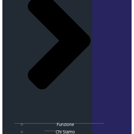
Funzione
Chi Siamo